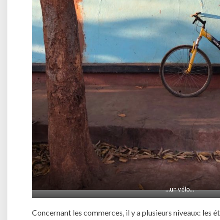
…un vélo…
Concernant les commerces, il y a plusieurs niveaux: les 