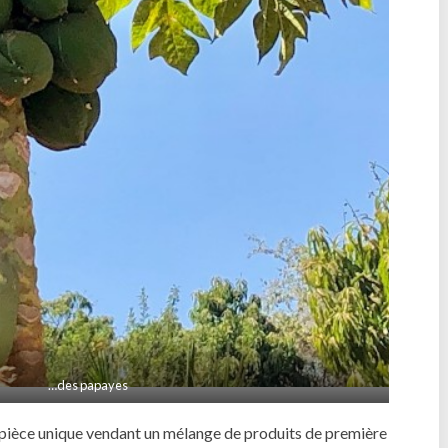
…des papayes
e pièce unique vendant un mélange de produits de première