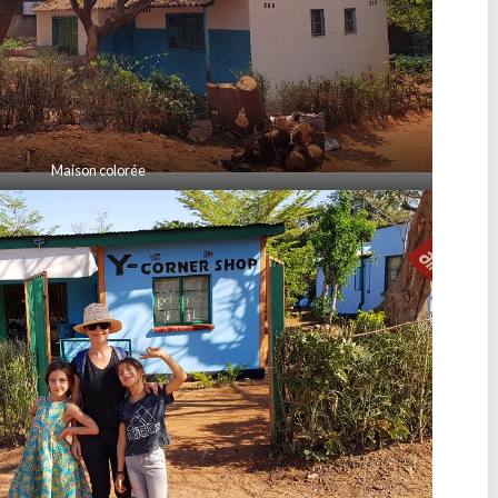
Maison colorée