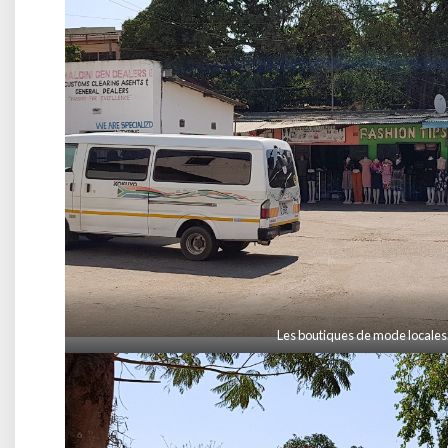
Les boutiques de mode locale