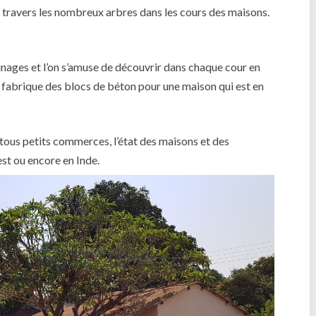
 à travers les nombreux arbres dans les cours des maisons.
inages et l’on s’amuse de découvrir dans chaque cour en
n on fabrique des blocs de béton pour une maison qui est en
 tous petits commerces, l’état des maisons et des
st ou encore en Inde.