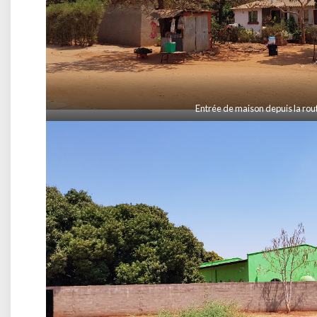
Entrée de maison depuis la rou