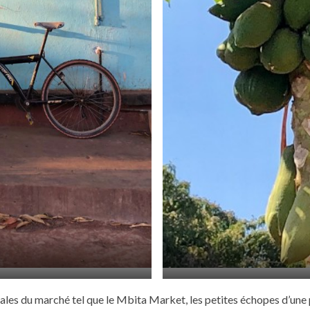
étales du marché tel que le Mbita Market, les petites échopes d’un