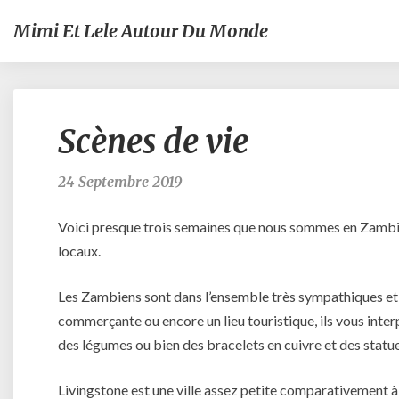
Mimi Et Lele Autour Du Monde
Scènes de vie
24 Septembre 2019
Voici presque trois semaines que nous sommes en Zambie
locaux.
Les Zambiens sont dans l’ensemble très sympathiques et f
commerçante ou encore un lieu touristique, ils vous interp
des légumes ou bien des bracelets en cuivre et des statue
Livingstone est une ville assez petite comparativement à l