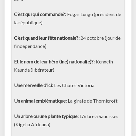
C’est qui qui commande?:
Edgar Lungu (président de
la république)
C’est quand leur fête nationale?:
24 octobre (jour de
l’indépendance)
Et le nom de leur héro (ine) national(e)?:
Kenneth
Kaunda (libérateur)
Une merveille d’ici:
Les Chutes Victoria
Un animal emblématique:
La girafe de Thornicroft
Un arbre ou une plante typique:
L’Arbre à Saucisses
(Kigelia Africana)