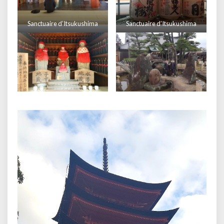
Sanctuaire d’Itsukushima
Sanctuaire d’Itsukushima