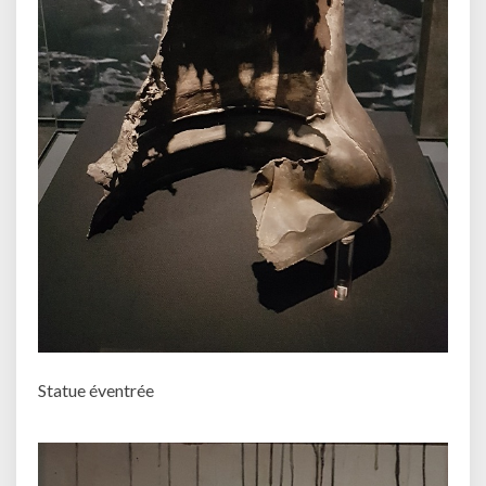
Statue éventrée