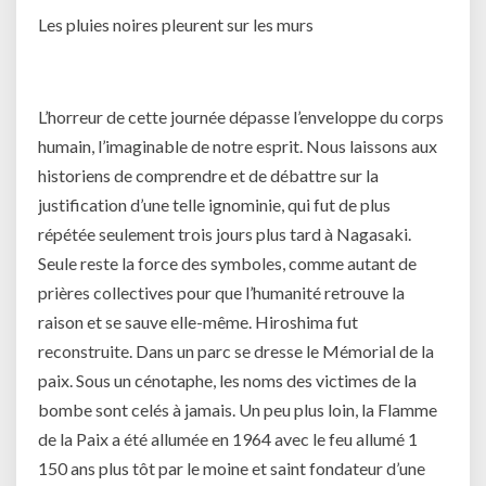
Les pluies noires pleurent sur les murs
L’horreur de cette journée dépasse l’enveloppe du corps
humain, l’imaginable de notre esprit. Nous laissons aux
historiens de comprendre et de débattre sur la
justification d’une telle ignominie, qui fut de plus
répétée seulement trois jours plus tard à Nagasaki.
Seule reste la force des symboles, comme autant de
prières collectives pour que l’humanité retrouve la
raison et se sauve elle-même. Hiroshima fut
reconstruite. Dans un parc se dresse le Mémorial de la
paix. Sous un cénotaphe, les noms des victimes de la
bombe sont celés à jamais. Un peu plus loin, la Flamme
de la Paix a été allumée en 1964 avec le feu allumé 1
150 ans plus tôt par le moine et saint fondateur d’une