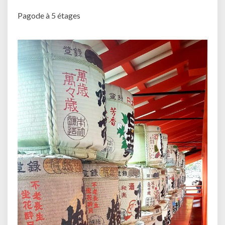
Pagode à 5 étages