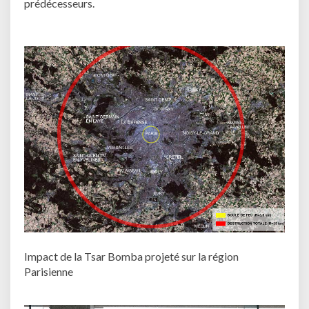
prédécesseurs.
Impact de la Tsar Bomba projeté sur la région
Parisienne