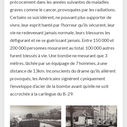
précocement dans les années suivantes de maladies
graves comme le cancer, provoquées par les radiations.
Certains se suicidèrent, ne pouvant plus supporter de
vivre, leur esprit hanté par l’horreur qu’ils vécurent, leur
vie ne redevenant jamais normale, leurs blessures les
défigurant et ne se guérissant jamais. Entre 150 000 et
200 000 personnes moururent au total. 100 000 autres
furent blessés à vie. Une bombe ne mesurant que 3
mètres, lâchée par un équipage de 7 hommes, à une
distance de 13km. Inconscients du drame qu’ils allèrent
provoqués, les Américains signèrent cyniquement
l’enveloppe d’acier de la bombe avant qu’elle ne soit
accrochée à la carlingue du B-29.