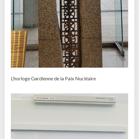
L’horloge Gardienne de la Paix Nucléaire