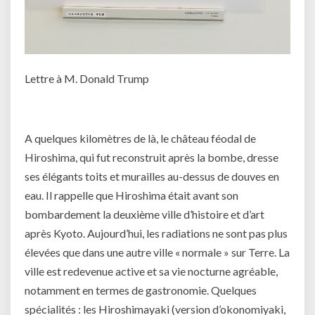
Lettre à M. Donald Trump
A quelques kilomètres de là, le château féodal de
Hiroshima, qui fut reconstruit après la bombe, dresse
ses élégants toits et murailles au-dessus de douves en
eau. Il rappelle que Hiroshima était avant son
bombardement la deuxième ville d’histoire et d’art
après Kyoto. Aujourd’hui, les radiations ne sont pas plus
élevées que dans une autre ville « normale » sur Terre. La
ville est redevenue active et sa vie nocturne agréable,
notamment en termes de gastronomie. Quelques
spécialités : les Hiroshimayaki (version d’okonomiyaki,