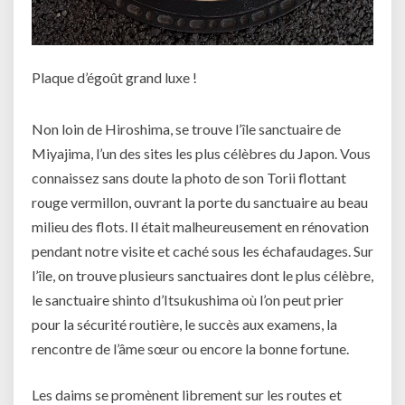
Plaque d’égoût grand luxe !
Non loin de Hiroshima, se trouve l’île sanctuaire de
Miyajima, l’un des sites les plus célèbres du Japon. Vous
connaissez sans doute la photo de son Torii flottant
rouge vermillon, ouvrant la porte du sanctuaire au beau
milieu des flots. Il était malheureusement en rénovation
pendant notre visite et caché sous les échafaudages. Sur
l’île, on trouve plusieurs sanctuaires dont le plus célèbre,
le sanctuaire shinto d’Itsukushima où l’on peut prier
pour la sécurité routière, le succès aux examens, la
rencontre de l’âme sœur ou encore la bonne fortune.
Les daims se promènent librement sur les routes et