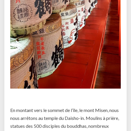
En montant vers le sommet de l’île, le mont Misen, nous
nous arrêtons au temple du Daisho-in. Moulins à prière,
statues des 500 disciples du bouddhas, nombreux