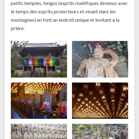
petits temples, tengus (esprits maléfiques devenus avec
le temps des esprits protecteurs et vivant dans les
montagnes) en font un endroit unique et invitant à la
prière.