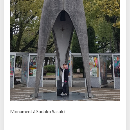
Monument à Sadako Sasaki