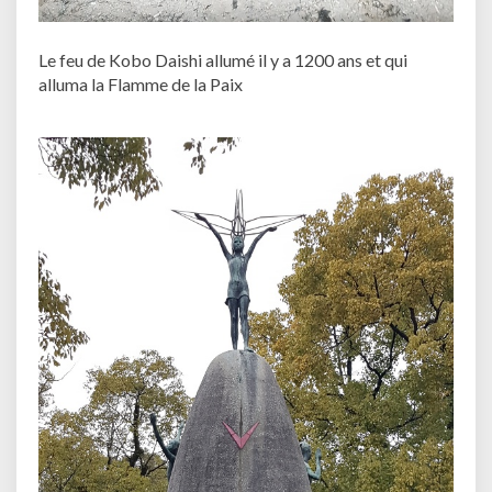
Le feu de Kobo Daishi allumé il y a 1200 ans et qui
alluma la Flamme de la Paix