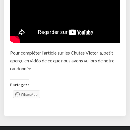
Pour compléter l’article sur les Chutes Victoria, petit
aperçu en vidéo de ce que nous avons vu lors de notre
randonnée.
Partager :
WhatsApp