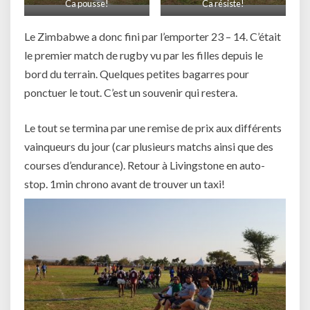
Ca pousse!
Ca résiste!
Le Zimbabwe a donc fini par l’emporter 23 – 14. C’était
le premier match de rugby vu par les filles depuis le
bord du terrain. Quelques petites bagarres pour
ponctuer le tout. C’est un souvenir qui restera.
Le tout se termina par une remise de prix aux différents
vainqueurs du jour (car plusieurs matchs ainsi que des
courses d’endurance). Retour à Livingstone en auto-
stop. 1min chrono avant de trouver un taxi!