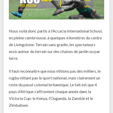
Nous voilà donc partis à l’Accacia International School,
en pleine cambrousse, à quelques kilomètres du centre
de Livingstone. Terrain sans gradin, les spectateurs
assis autour du terrain sur des chaises de jardin ou par
terre.
Il faut reconnaitre que nous n’étions pas des milliers, le
rugby n’étant pas le sport national, mais clairement un
reste du passé colonial britannique. Le fait est que 4
pays d’Afrique s’affrontent chaque année dans la
Victoria Cup: le Kenya, l’Ouganda, la Zambie et le
Zimbabwe.