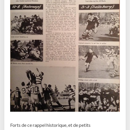
Forts de ce rappel historique, et de petits