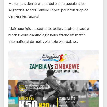
Hollandais derrière nous qui encourageaient les
Argentins. Merci Camille Lopez, pour ton drop de
derrière les fagots!
Mais, une fois passée cette belle victoire, un autre
rendez-vous d’anthologie nous attendait: match
international de rugby Zambie-Zimbabwe.