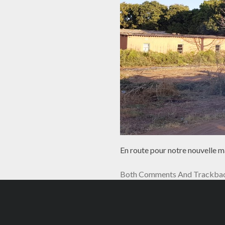
En route pour notre nouvelle 
Both Comments And Trackback