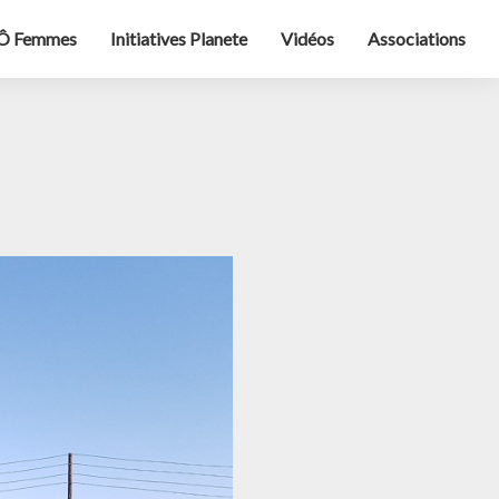
Ô Femmes
Initiatives Planete
Vidéos
Associations