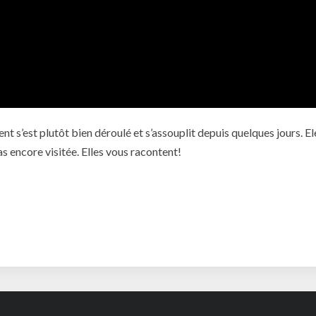
nt s’est plutôt bien déroulé et s’assouplit depuis quelques jours. E
s encore visitée. Elles vous racontent!