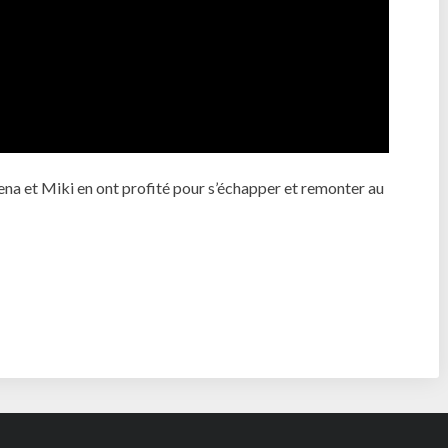
lena et Miki en ont profité pour s’échapper et remonter au