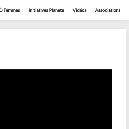
Ô Femmes
Initiatives Planete
Vidéos
Associations