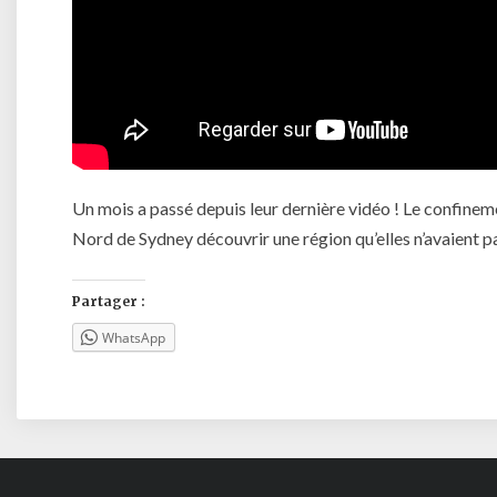
Un mois a passé depuis leur dernière vidéo ! Le confineme
Nord de Sydney découvrir une région qu’elles n’avaient pa
Partager :
WhatsApp