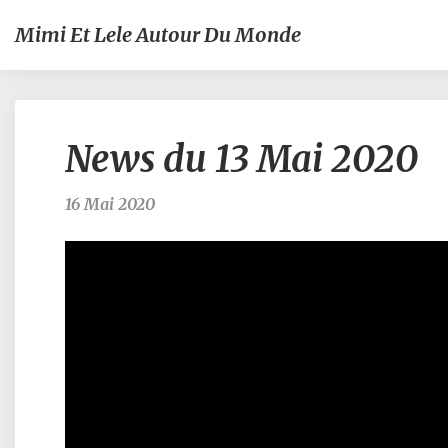
Mimi Et Lele Autour Du Monde
News du 13 Mai 2020
16 Mai 2020