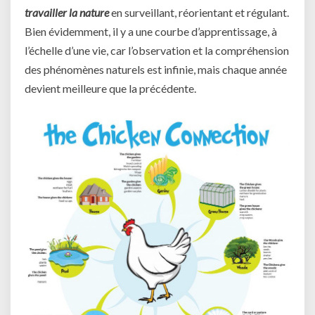
travailler la nature
en surveillant, réorientant et régulant.
Bien évidemment, il y a une courbe d’apprentissage, à
l’échelle d’une vie, car l’observation et la compréhension
des phénomènes naturels est infinie, mais chaque année
devient meilleure que la précédente.