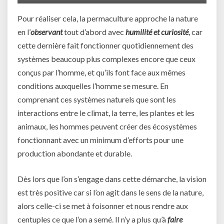
Pour réaliser cela, la permaculture approche la nature
en l’
observant
tout d’abord avec
humilité et curiosité
, car
cette dernière fait fonctionner quotidiennement des
systèmes beaucoup plus complexes encore que ceux
conçus par l’homme, et qu’ils font face aux mêmes
conditions auxquelles l’homme se mesure. En
comprenant ces systèmes naturels que sont les
interactions entre le climat, la terre, les plantes et les
animaux, les hommes peuvent créer des écosystèmes
fonctionnant avec un minimum d’efforts pour une
production abondante et durable.
Dès lors que l’on s’engage dans cette démarche, la vision
est très positive car si l’on agit dans le sens de la nature,
alors celle-ci se met à foisonner et nous rendre aux
centuples ce que l’on a semé. Il n’y a plus qu’à
faire