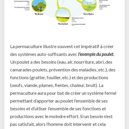
La permaculture illustre souvent cet impératif à créer
des systèmes auto-suffisants avec
l’exemple du poulet
.
Un poulet a des besoins (eau, air, nourriture, abri, des
camarades poulets, prévention des maladies, etc.), des
fonctions (gratter, fouiller, etc.) et des productions
(oeufs, viande, plumes, fientes, chaleur, bruit). La
permaculture aura pour but de créer un système fermé
permettant d’apporter au poulet l’ensemble de ses
besoins et d’utliser l’ensemble de ses fonctions et
productions avec le moindre effort. Si un besoin n’est
pas satisfait, alors l’homme doit intervenir et cela