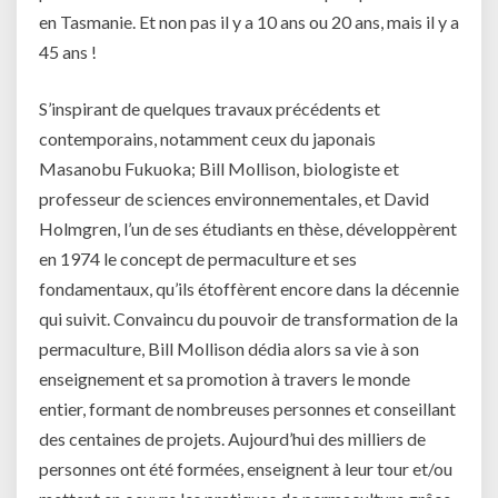
en Tasmanie. Et non pas il y a 10 ans ou 20 ans, mais il y a
45 ans !
S’inspirant de quelques travaux précédents et
contemporains, notamment ceux du japonais
Masanobu Fukuoka; Bill Mollison, biologiste et
professeur de sciences environnementales, et David
Holmgren, l’un de ses étudiants en thèse, développèrent
en 1974 le concept de permaculture et ses
fondamentaux, qu’ils étoffèrent encore dans la décennie
qui suivit. Convaincu du pouvoir de transformation de la
permaculture, Bill Mollison dédia alors sa vie à son
enseignement et sa promotion à travers le monde
entier, formant de nombreuses personnes et conseillant
des centaines de projets. Aujourd’hui des milliers de
personnes ont été formées, enseignent à leur tour et/ou