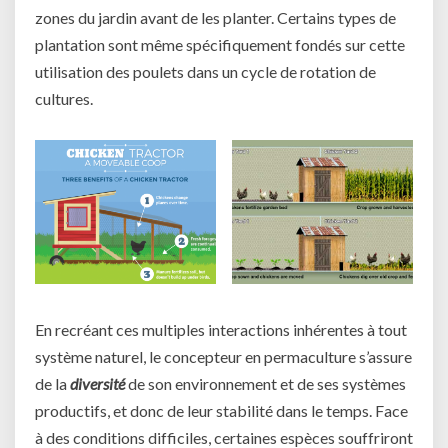
zones du jardin avant de les planter. Certains types de
plantation sont même spécifiquement fondés sur cette
utilisation des poulets dans un cycle de rotation de
cultures.
En recréant ces multiples interactions inhérentes à tout
système naturel, le concepteur en permaculture s’assure
de la
diversité
de son environnement et de ses systèmes
productifs, et donc de leur stabilité dans le temps. Face
à des conditions difficiles, certaines espèces souffriront