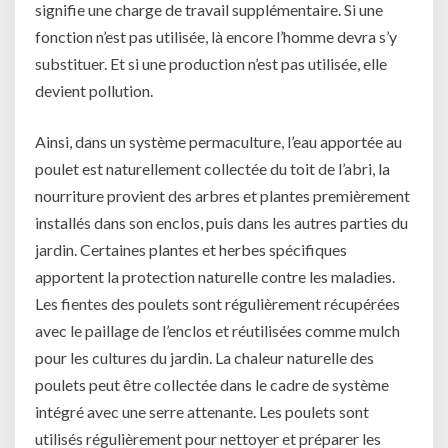
signifie une charge de travail supplémentaire. Si une
fonction n’est pas utilisée, là encore l’homme devra s’y
substituer. Et si une production n’est pas utilisée, elle
devient pollution.
Ainsi, dans un système permaculture, l’eau apportée au
poulet est naturellement collectée du toit de l’abri, la
nourriture provient des arbres et plantes premièrement
installés dans son enclos, puis dans les autres parties du
jardin. Certaines plantes et herbes spécifiques
apportent la protection naturelle contre les maladies.
Les fientes des poulets sont régulièrement récupérées
avec le paillage de l’enclos et réutilisées comme mulch
pour les cultures du jardin. La chaleur naturelle des
poulets peut être collectée dans le cadre de système
intégré avec une serre attenante. Les poulets sont
utilisés régulièrement pour nettoyer et préparer les