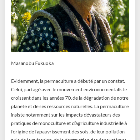
Masanobu Fukuoka
Evidemment, la permaculture a débuté par un constat.
Celui, partagé avec le mouvement environnementaliste
croissant dans les années 70, de la dégradation de notre
planète et de ses ressources naturelles. La permaculture
insiste notamment sur les impacts dévastateurs des
pratiques de monoculture et d’agriculture industrielle à
l’origine de l’apauvrissement des sols, de leur pollution
puis de leur érosion, de la destruction des écosystèmes