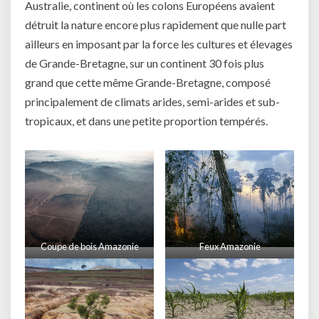
Australie, continent où les colons Européens avaient
détruit la nature encore plus rapidement que nulle part
ailleurs en imposant par la force les cultures et élevages
de Grande-Bretagne, sur un continent 30 fois plus
grand que cette même Grande-Bretagne, composé
principalement de climats arides, semi-arides et sub-
tropicaux, et dans une petite proportion tempérés.
Coupe de bois Amazonie
Feux Amazonie