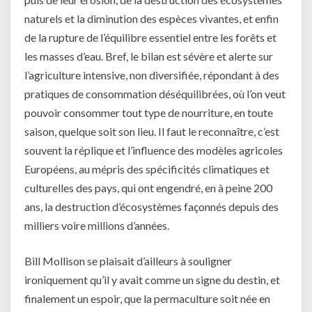
naturels et la diminution des espèces vivantes, et enfin
de la rupture de l’équilibre essentiel entre les forêts et
les masses d’eau. Bref, le bilan est sévère et alerte sur
l’agriculture intensive, non diversifiée, répondant à des
pratiques de consommation déséquilibrées, où l’on veut
pouvoir consommer tout type de nourriture, en toute
saison, quelque soit son lieu. Il faut le reconnaître, c’est
souvent la réplique et l’influence des modèles agricoles
Européens, au mépris des spécificités climatiques et
culturelles des pays, qui ont engendré, en à peine 200
ans, la destruction d’écosystèmes façonnés depuis des
milliers voire millions d’années.
Bill Mollison se plaisait d’ailleurs à souligner
ironiquement qu’il y avait comme un signe du destin, et
finalement un espoir, que la permaculture soit née en