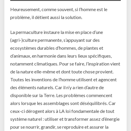
Heureusement, comme souvent, si l’homme est le
problème, il détient aussi la solution.
La permaculture instaure la mise en place d’une
(agri-)culture permanente, s’appuyant sur des
ecosystèmes durables d’hommes, de plantes et
d’animaux, en harmonie dans leurs lieux spécifiques,
notamment climatiques. Pour se faire, l’inspiration vient
de la nature elle-même et dont toute chose provient.
Toutes les inventions de l’homme utilisent et agencent
des éléments naturels. Car il n’y a rien d’autre de
disponible sur la Terre. Les problèmes commencent
alors lorsque les assemblages sont déséquilibrés. Car
ceux-ci dérogent alors à LA loi fondamentale de tout
système naturel : utiliser et transformer assez d’énergie
pour se nourrir, grandir, se reproduire et assurer la