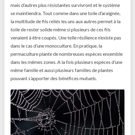
mais d’autres plus résistantes survivront et le système
se maintiendra. Tout comme dans une toile d’araignée,
la multitude de fils reliés les uns aux autres permet à la
toile de rester solide même si plusieurs de ces fils
venaient à être coupés. Une telle résilience n’existe pas
dans le cas d’une monoculture. En pratique, la
permaculture plante de nombreuses espèces ensemble
dans les mêmes zones. A la fois plusieurs espèces d’une
même famille et aussi plusieurs familles de plantes
pouvant s’apporter des bénéfices mutuels.