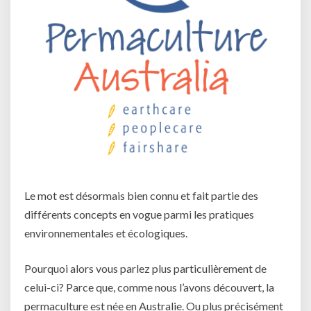
Le mot est désormais bien connu et fait partie des
différents concepts en vogue parmi les pratiques
environnementales et écologiques.
Pourquoi alors vous parlez plus particulièrement de
celui-ci? Parce que, comme nous l’avons découvert, la
permaculture est née en Australie. Ou plus précisément