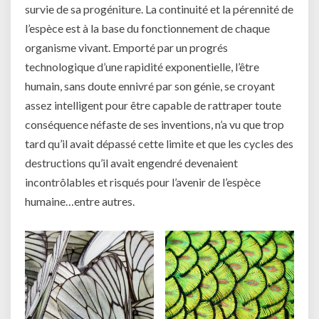
survie de sa progéniture. La continuité et la pérennité de
l’espèce est à la base du fonctionnement de chaque
organisme vivant. Emporté par un progrés
technologique d’une rapidité exponentielle, l’être
humain, sans doute ennivré par son génie, se croyant
assez intelligent pour être capable de rattraper toute
conséquence néfaste de ses inventions, n’a vu que trop
tard qu’il avait dépassé cette limite et que les cycles des
destructions qu’il avait engendré devenaient
incontrôlables et risqués pour l’avenir de l’espèce
humaine…entre autres.