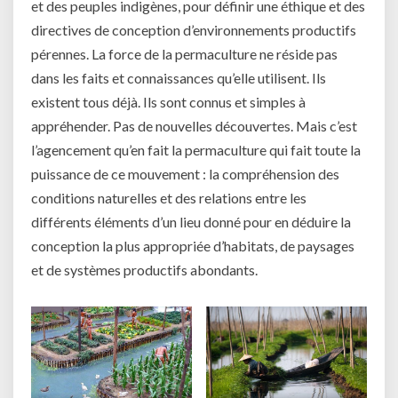
et des peuples indigènes, pour définir une éthique et des
directives de conception d’environnements productifs
pérennes. La force de la permaculture ne réside pas
dans les faits et connaissances qu’elle utilisent. Ils
existent tous déjà. Ils sont connus et simples à
appréhender. Pas de nouvelles découvertes. Mais c’est
l’agencement qu’en fait la permaculture qui fait toute la
puissance de ce mouvement : la compréhension des
conditions naturelles et des relations entre les
différents éléments d’un lieu donné pour en déduire la
conception la plus appropriée d’habitats, de paysages
et de systèmes productifs abondants.