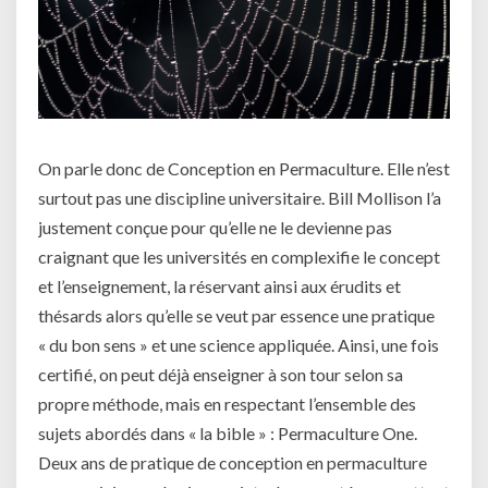
On parle donc de Conception en Permaculture. Elle n’est
surtout pas une discipline universitaire. Bill Mollison l’a
justement conçue pour qu’elle ne le devienne pas
craignant que les universités en complexifie le concept
et l’enseignement, la réservant ainsi aux érudits et
thésards alors qu’elle se veut par essence une pratique
« du bon sens » et une science appliquée. Ainsi, une fois
certifié, on peut déjà enseigner à son tour selon sa
propre méthode, mais en respectant l’ensemble des
sujets abordés dans « la bible » : Permaculture One.
Deux ans de pratique de conception en permaculture