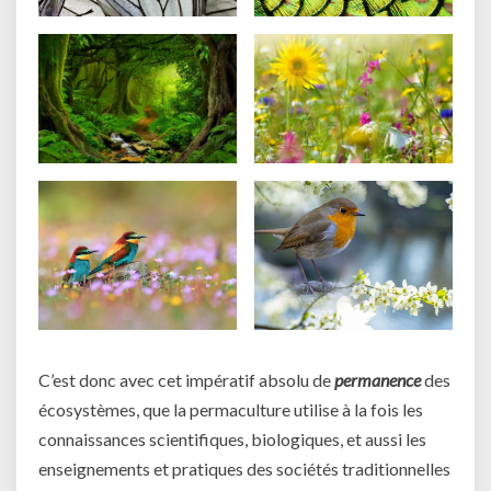
C’est donc avec cet impératif absolu de
permanence
des
écosystèmes, que la permaculture utilise à la fois les
connaissances scientifiques, biologiques, et aussi les
enseignements et pratiques des sociétés traditionnelles