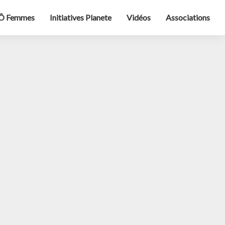
Ô Femmes
Initiatives Planete
Vidéos
Associations