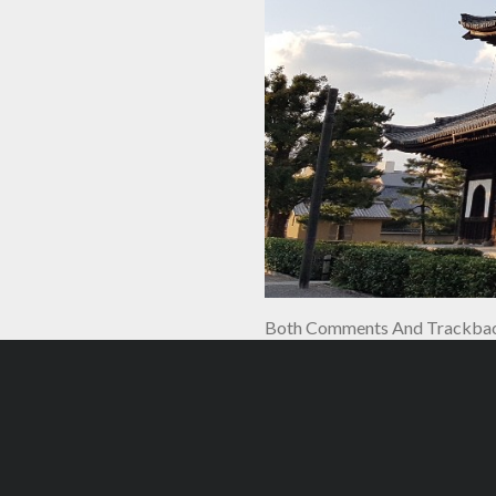
Both Comments And Trackback