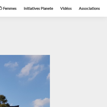
Ô Femmes
Initiatives Planete
Vidéos
Associations