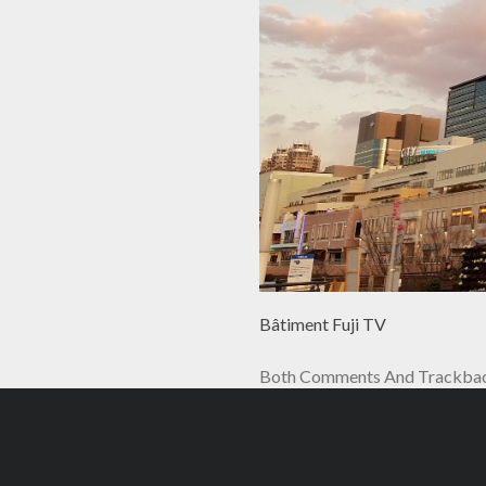
Bâtiment Fuji TV
Both Comments And Trackback