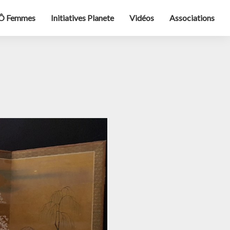
Ô Femmes
Initiatives Planete
Vidéos
Associations