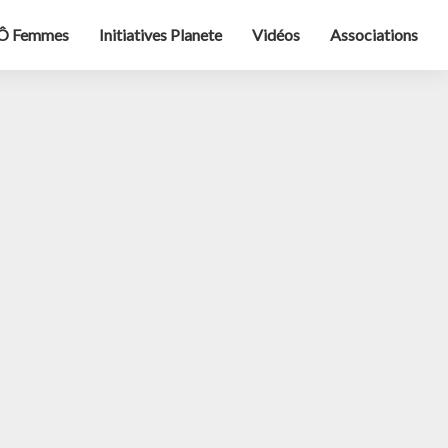
Ô Femmes
Initiatives Planete
Vidéos
Associations