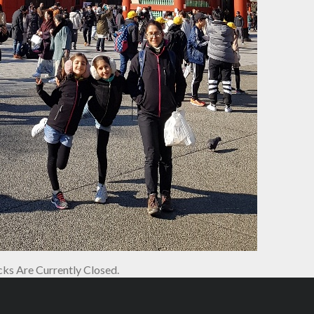
s Are Currently Closed.