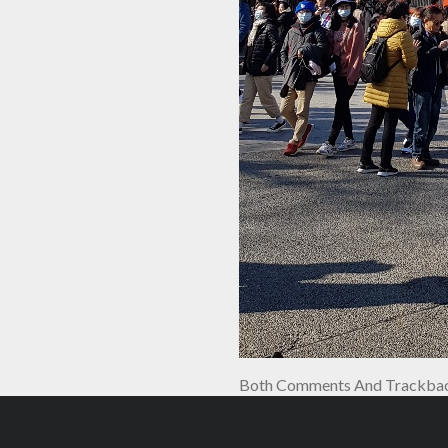
Both Comments And Trackback