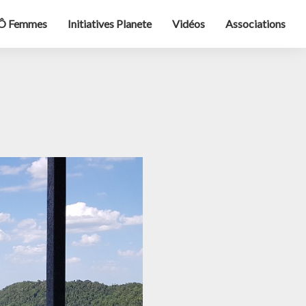
Ô Femmes
Initiatives Planete
Vidéos
Associations