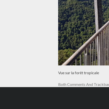
Vue sur la forêt tropicale
Both Comments And Trackback