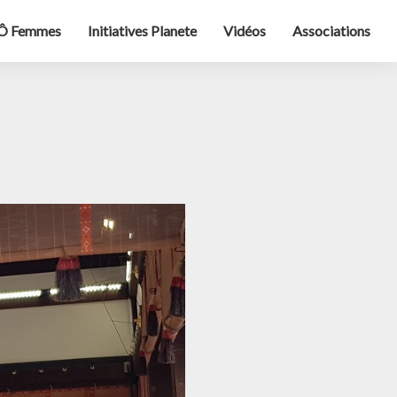
Ô Femmes
Initiatives Planete
Vidéos
Associations