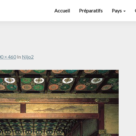
Accueil
Préparatifs
Pays
0 × 460
In
Nijo2