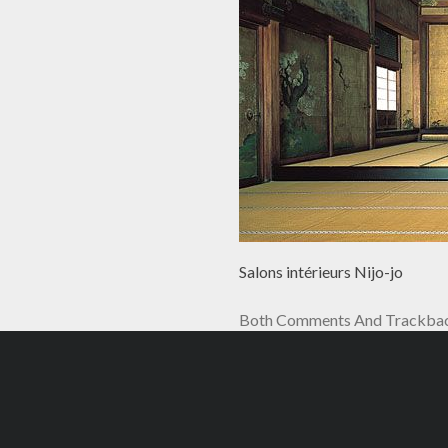
Salons intérieurs Nijo-jo
Both Comments And Trackback