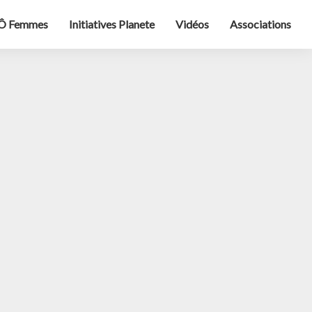
Ô Femmes
Initiatives Planete
Vidéos
Associations