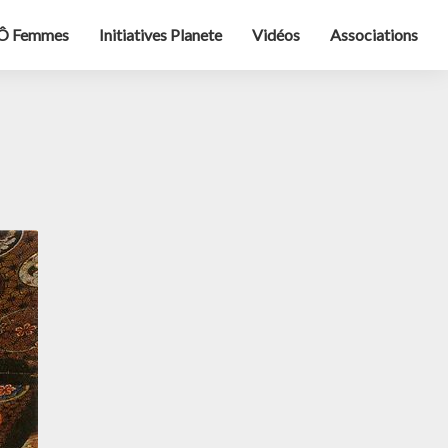
Ô Femmes
Initiatives Planete
Vidéos
Associations