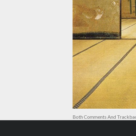
Both Comments And Trackback