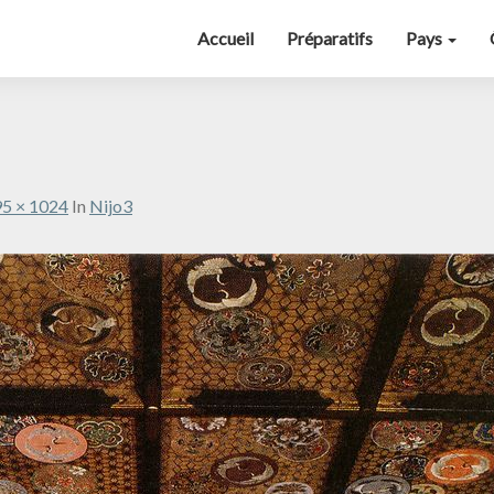
Accueil
Préparatifs
Pays
5 × 1024
In
Nijo3